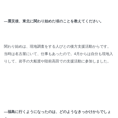
—
震災後、東北に関わり始めた頃のことを教えてください。
関わり始めは、現地調査をする人びとの後方支援活動からです。
当時は名古屋にいて、仕事もあったので。4月からは自分も現地入
りして、岩手の大船渡や陸前高田での支援活動に参加しました。
—
福島に行くようになったのは、どのようなきっかけからでしょ