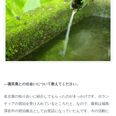
—
蓮笑庵との出会いについて教えてください。
名古屋の知り合いに紹介してもらったのがきっかけです。ボラン
ティアの宿泊を受け入れているところだと。なので、最初は福島
滞在中の宿泊拠点としてお世話になっていたんです。今の活動に