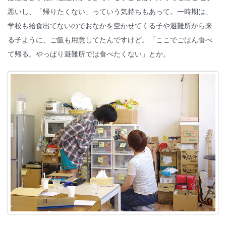
悪いし、「帰りたくない」っていう気持ちもあって。一時期は、
学校も給食出てないのでおなかを空かせてくる子や避難所から来
る子ように、ご飯も用意してたんですけど。「ここでごはん食べ
て帰る。やっぱり避難所では食べたくない」とか。