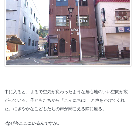
中に入ると、まるで空気が変わったような居心地のいい空間が広
がっている。子どもたちから「こんにちは!」と声をかけてくれ
た。にぎやかなこどもたちの声が聞こえる隣に座る。
-なぜ今ここにいるんですか。