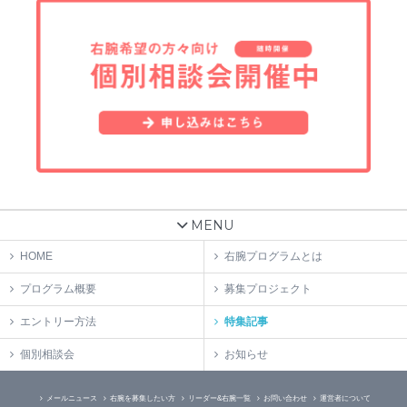
MENU
HOME
右腕プログラムとは
プログラム概要
募集プロジェクト
エントリー方法
特集記事
個別相談会
お知らせ
メールニュース
右腕を募集したい方
リーダー&右腕一覧
お問い合わせ
運営者について