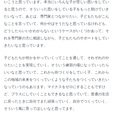
いこうと思っています。本当にいろんな子が苦しい思いをしてい
ると思うので、そういった思いをしている子をもっと助けていき
たいなって。あとは、専門家とつながりたい。子どもたちがこん
なことを言っていて、何かやばそうだなと思っているけれども、
どうしたらいいかわからないというケースがいくつかあって。そ
れを専門家の方に相談しながら、子どもたちのサポートをしてい
きたいなと思っています。
子どもたちが何かをやっていくってことを通して、それぞれのや
りたいことを実現していく。そういう練習の場になっていったら
いいなと思っていて。これから街づくりをしていく子、これから
この地域の未来をつくっていくような子たちをつくっていきたい
なっていうのもあります。マイナスをゼロにすることもですけ
ど、プラスにしていくこともできるなと思っていて。普通の生活
に戻ったときに自分でまた頑張っていく、自分でつくっていく、
そういう風に育ってほしいなと思ってます。