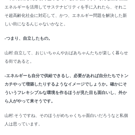
エネルギーを活用してサステナビリティを手に入れたら、それこ
そ超高齢化社会に対応して、かつ、エネルギー問題を解決した新
しい街になるんじゃないかなと。
-つまり、自立したもの。
山村:自立して、おじいちゃんやおばあちゃんたちが楽しく暮らせ
る街であると。
-エネルギーも自分で供給できるし、必要があれば自分たちでトン
カチやって増築したりするようなイメージでしょうか。確かにそ
ういうフレキシブルな環境を作るほうが見た目も面白いし、外か
ら人がやって来そうです。
山村:そうですね、そのほうがめちゃくちゃ面白いだろうなと私個
人は思っています。