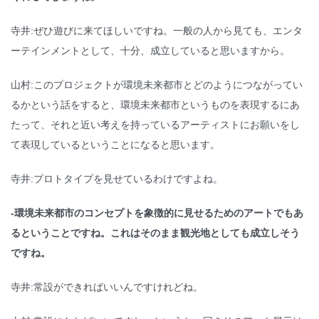
寺井:ぜひ遊びに来てほしいですね。一般の人から見ても、エンタ
ーテインメントとして、十分、成立していると思いますから。
山村:このプロジェクトが環境未来都市とどのようにつながってい
るかという話をすると、環境未来都市というものを表現するにあ
たって、それと近い考えを持っているアーティストにお願いをし
て表現しているということになると思います。
寺井:プロトタイプを見せているわけですよね。
-環境未来都市のコンセプトを象徴的に見せるためのアートでもあ
るということですね。これはそのまま観光地としても成立しそう
ですね。
寺井:常設ができればいいんですけれどね。