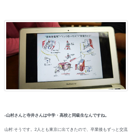
-山村さんと寺井さんは中学・高校と同級生なんですね。
山村:そうです。2人とも東京に出てきたので、卒業後もずっと交流