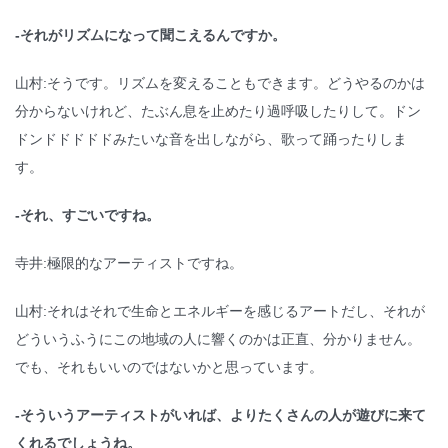
-それがリズムになって聞こえるんですか。
山村:そうです。リズムを変えることもできます。どうやるのかは
分からないけれど、たぶん息を止めたり過呼吸したりして。ドン
ドンドドドドドみたいな音を出しながら、歌って踊ったりしま
す。
-それ、すごいですね。
寺井:極限的なアーティストですね。
山村:それはそれで生命とエネルギーを感じるアートだし、それが
どういうふうにこの地域の人に響くのかは正直、分かりません。
でも、それもいいのではないかと思っています。
-そういうアーティストがいれば、よりたくさんの人が遊びに来て
くれるでしょうね。