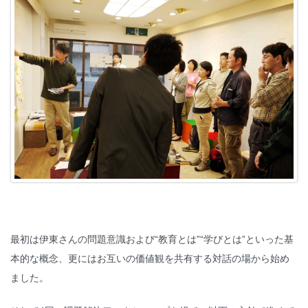
最初は伊東さんの問題意識および“教育とは”“学びとは”といった基
本的な概念、更にはお互いの価値観を共有する対話の場から始め
ました。