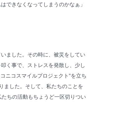
れはできなくなってしまうのかなぁ」
ていました。その時に、被災をしてい
を叩く事で、ストレスを発散し、少し
ニコニコスマイルプロジェクト”を立ち
わりました。そして、私たちのことを
た。私たちの活動もちょうど一区切りつい
。