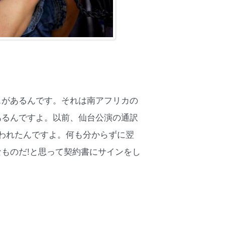
スがあるんです。それは南アフリカの
あるんですよ。以前、仙台公演の通訳
われたんですよ。何も分からずに翌
ものだ!と思って契約書にサインをし