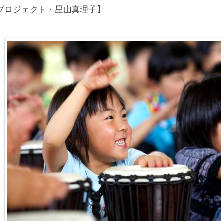
プロジェクト・星山真理子】