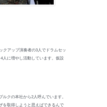
ックアップ演奏者の3人でドラムセッ
4人に増やし活動しています。仮設
ブルクの本社から2人呼んでいます。
ザを取得しようと思えばできるんで