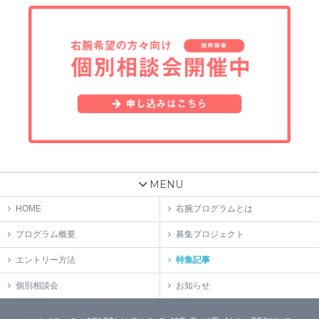
MENU
HOME
右腕プログラムとは
プログラム概要
募集プロジェクト
エントリー方法
特集記事
個別相談会
お知らせ