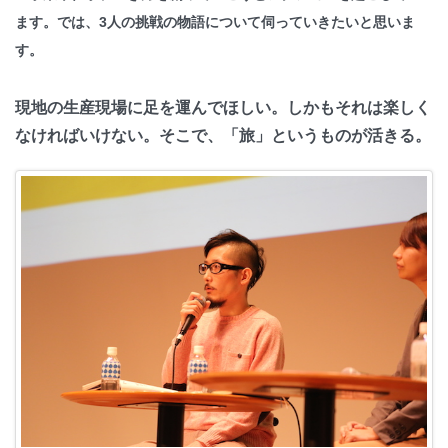
ます。では、3人の挑戦の物語について伺っていきたいと思いま
す。
現地の生産現場に足を運んでほしい。しかもそれは楽しく
なければいけない。そこで、「旅」というものが活きる。