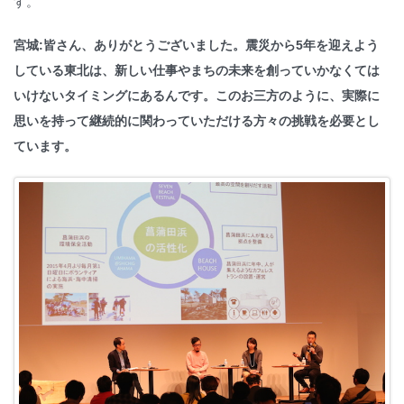
す。
宮城:皆さん、ありがとうございました。震災から5年を迎えよう
している東北は、
新しい仕事やまちの未来を創っていかなくては
いけないタイミングにあるんです。このお三方のように
、実際に
思いを持って継続的に関わっていただける方々の挑戦を必要とし
ています。