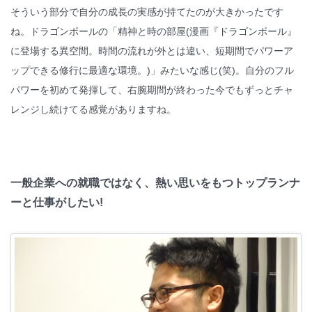
そういう部分で自分の成長の実感が持てたのが大きかったです
ね。ドラゴンボールの「精神と時の部屋(漫画『ドラゴンボール』
に登場する異空間。時間の流れが外とは違い、短期間でパワーア
ップできる修行に最適な環境。)」みたいな感じ(笑)。自分のフル
パワーを初めて発揮して、右腕期間が終わった今でもずっとチャ
レンジし続けてる感覚がありますね。
一般企業への就職ではなく、熱い思いをもつトップランナ
ーと仕事がしたい!