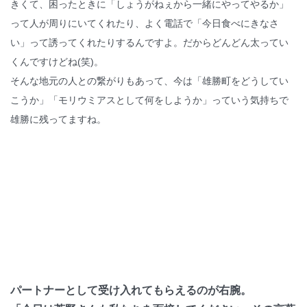
きくて、困ったときに「しょうがねぇから一緒にやってやるか」
って人が周りにいてくれたり、よく電話で「今日食べにきなさ
い」って誘ってくれたりするんですよ。だからどんどん太ってい
くんですけどね(笑)。
そんな地元の人との繋がりもあって、今は「雄勝町をどうしてい
こうか」「モリウミアスとして何をしようか」っていう気持ちで
雄勝に残ってますね。
パートナーとして受け入れてもらえるのが右腕。