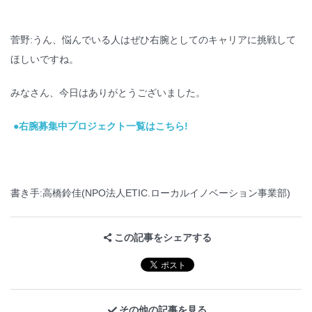
菅野:うん、悩んでいる人はぜひ右腕としてのキャリアに挑戦して
ほしいですね。
みなさん、今日はありがとうございました。
●右腕募集中プロジェクト一覧はこちら!
書き手:高橋鈴佳(NPO法人ETIC.ローカルイノベーション事業部)
この記事をシェアする
その他の記事を見る