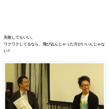
失敗してもいい。
ワクワクしてるなら、飛び込んじゃった方がいいんじゃな
い?