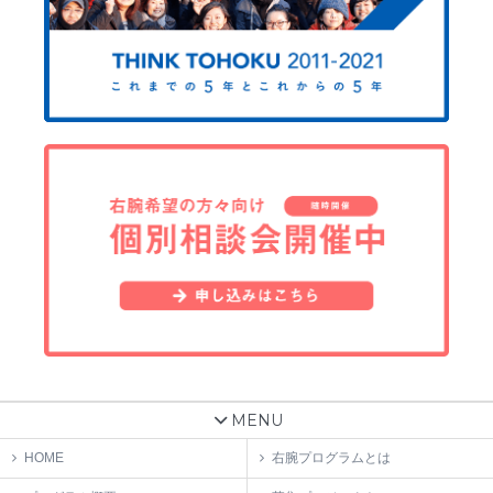
MENU
HOME
右腕プログラムとは