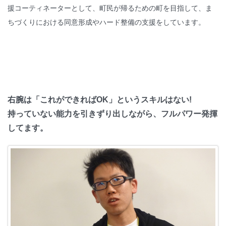
援コーティネーターとして、町民が帰るための町を目指して、ま
ちづくりにおける同意形成やハード整備の支援をしています。
右腕は「これができればOK」というスキルはない!
持っていない能力を引きずり出しながら、フルパワー発揮
してます。