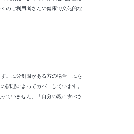
多くのご利用者さんの健康で文化的な
ます。塩分制限がある方の場合、塩を
しの調理によってカバーしています。
使っていません。「自分の親に食べさ