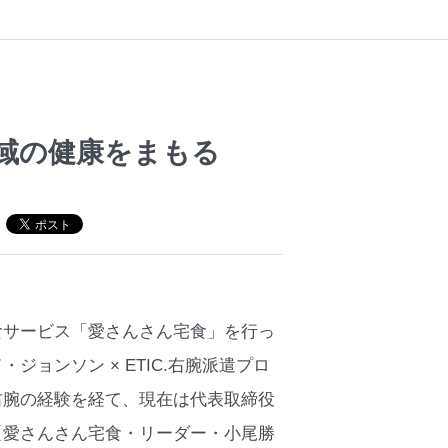
域の健康をまもる
食サービス「愛さんさん宅食」を行っ
ョンソン × ETIC.右腕派遣プロ
右腕の経験を経て、現在は代表取締役
【愛さんさん宅食・リーダー・小尾勝