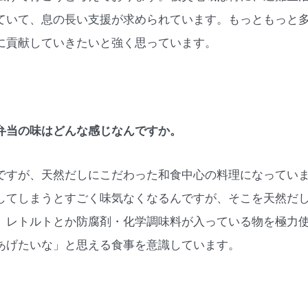
ていて、息の長い支援が求められています。もっともっと
に貢献していきたいと強く思っています。
弁当の味はどんな感じなんですか。
ですが、天然だしにこだわった和食中心の料理になってい
してしまうとすごく味気なくなるんですが、そこを天然だ
、レトルトとか防腐剤・化学調味料が入っている物を極力
あげたいな」と思える食事を意識しています。