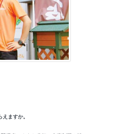
らえますか。