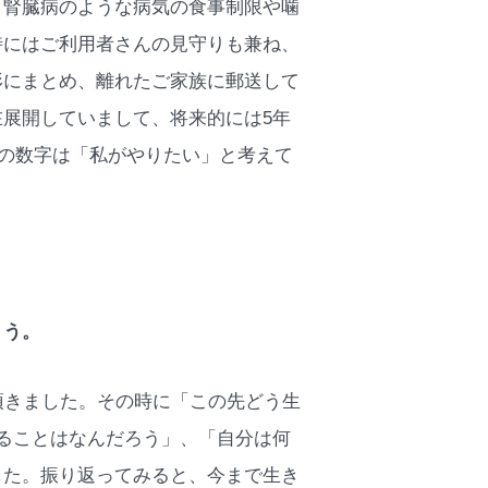
、腎臓病のような病気の食事制限や噛
時にはご利用者さんの見守りも兼ね、
形にまとめ、離れたご家族に郵送して
展開していまして、将来的には5年
この数字は「私がやりたい」と考えて
ょう。
頂きました。その時に「この先どう生
ることはなんだろう」、「自分は何
した。振り返ってみると、今まで生き