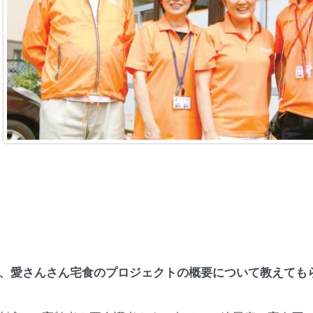
ず、愛さんさん宅食のプロジェクトの概要について教えても