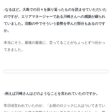
-なるほど。大島での日々を振り返ったものを読ませていただいた
のですが、エリアマネージャーである川崎さんへの感謝が綴られ
ていました。活動の中でそういう姿勢を学んだ部分もあるのです
か。
本当にそう。最後の最後に、言ってることがちょっとずつ分かっ
てきました。
-例えば川崎さんはどのようなことを言われていたのですか。
常日頃言われていたのが、「お前のロジックに人はついてきてい