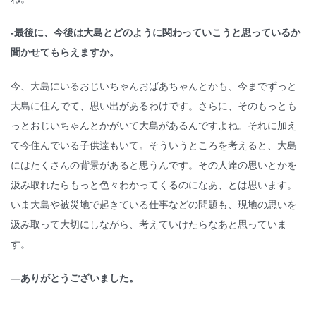
-最後に、今後は大島とどのように関わっていこうと思っているか
聞かせてもらえますか。
今、大島にいるおじいちゃんおばあちゃんとかも、今までずっと
大島に住んでて、思い出があるわけです。さらに、そのもっとも
っとおじいちゃんとかがいて大島があるんですよね。それに加え
て今住んでいる子供達もいて。そういうところを考えると、大島
にはたくさんの背景があると思うんです。その人達の思いとかを
汲み取れたらもっと色々わかってくるのになあ、とは思います。
いま大島や被災地で起きている仕事などの問題も、現地の思いを
汲み取って大切にしながら、考えていけたらなあと思っていま
す。
―ありがとうございました。