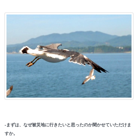
-まずは、なぜ被災地に行きたいと思ったのか聞かせていただけま
すか。