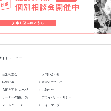
サイトメニュー
個別相談会
お問い合わせ
特集記事
運営者について
右腕を募集したい方
お知らせ
リーダー&右腕一覧
プライバシーポリシー
メールニュース
サイトマップ