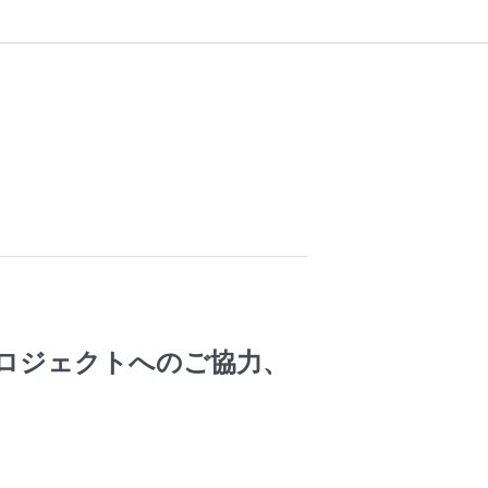
ロジェクトへのご協力、