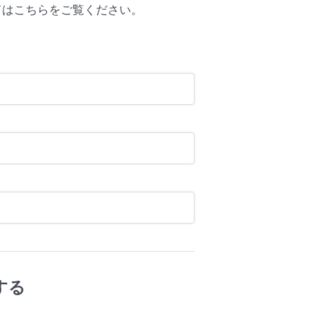
てはこちらをご覧ください。
する