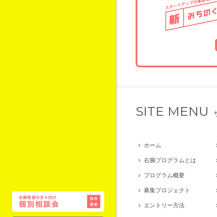
SITE MENU
ホーム
右腕プログラムとは
プログラム概要
募集プロジェクト
エントリー方法