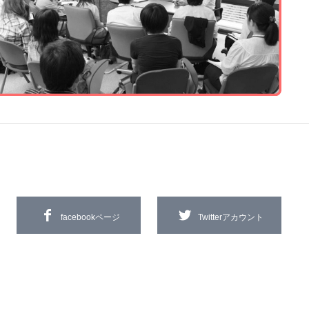
facebookページ
Twitterアカウント