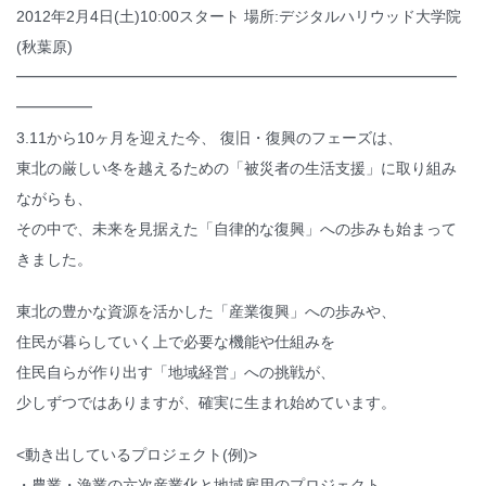
2012年2月4日(土)10:00スタート 場所:デジタルハリウッド大学院
(秋葉原)
━━━━━━━━━━━━━━━━━━━━━━━━━━━━━
━━━━━
3.11から10ヶ月を迎えた今、 復旧・復興のフェーズは、
東北の厳しい冬を越えるための「被災者の生活支援」に取り組み
ながらも、
その中で、未来を見据えた「自律的な復興」への歩みも始まって
きました。
東北の豊かな資源を活かした「産業復興」への歩みや、
住民が暮らしていく上で必要な機能や仕組みを
住民自らが作り出す「地域経営」への挑戦が、
少しずつではありますが、確実に生まれ始めています。
<動き出しているプロジェクト(例)>
・農業・漁業の六次産業化と地域雇用のプロジェクト