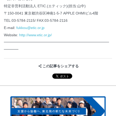
特定非営利活動法人 ETIC.(エティック)(担当:山中)
〒150-0041 東京都渋谷区神南1-5-7 APPLE OHMIビル4階
TEL:03-5784-2115/ FAX:03-5784-2116
E-mail:
fukkou@etic.or.jp
Website:
http://www.etic.or.jp/
━━━━━━━━━━━━━━━━━━━━━━━━━━━━━
━━━━
この記事をシェアする