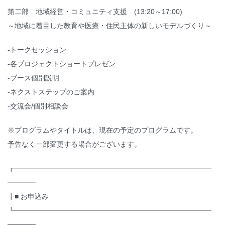
第二部 地域経営・コミュニティ支援 (13:20～17:00)
～地域に着目した教育や医療・住民主体の新しいモデルづくり～
-トークセッション
-各プロジェクトショートプレゼン
-ブース個別説明
-ネクストステップのご案内
-交流会/個別相談会
※プログラムやタイトルは、現在の予定のプログラムです。
予告なく一部変更する場合がございます。
┏━━━━━━━━━━━━━━━━━━━━━━━━━━━━
━━━━
┃■ お申込み
┗━━━━━━━━━━━━━━━━━━━━━━━━━━━━
━━━━