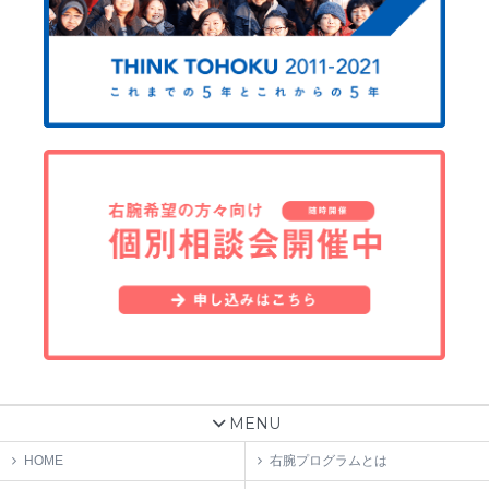
MENU
HOME
右腕プログラムとは