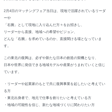
2月4日のマッチングフェア当日は、現地で活躍されているリーダ
ーや
「右腕」として現地に入り込んだ方々をお招きし、
リーダーから直接、地域への希望やビジョン、
どんな「右腕」を求めているのか、直接聞ける場となっていま
す。
この東北の復興は、必ずや新たな日本の創造の契機となり、
日本や世界に発信できる地域モデルや産業がうまれていくと信じ
ています。
・リーダーや起業家のもとで共に復興事業を起したいと考えてい
る方
・東北出身者で、地元で仕事を創りたいと考えている方
・地域の可能性を信じ、新たな地域づくりに関わりたい方