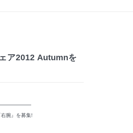
ア2012 Autumnを
━━━━━━━
右腕』を募集!