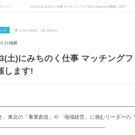
イベント
11/3(土)にみちのく仕事 マッチングフェア2012 Autumnを開催します!
ント
2083
views
shares
10.11掲載
1/3(土)にみちのく仕事 マッチングフェ
催します!
━━━━━━━━━━━━━━━━━━━━━━━━━━
そ、東北の「事業創造」や「地域経営」に挑むリーダーの『
—————————————————————