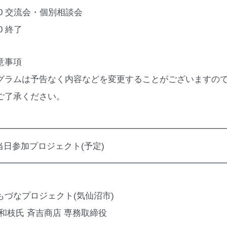
:30 交流会・個別相談会
30 終了
意事項
グラムは予告なく内容などを変更することがございますの
ご了承ください。
━━━━━━━━━━━━━━━━━━━━━━━━━━
 当日参加プロジェクト(予定)
━━━━━━━━━━━━━━━━━━━━━━━━━━
もづなプロジェクト(気仙沼市)
 和枝氏 斉吉商店 専務取締役