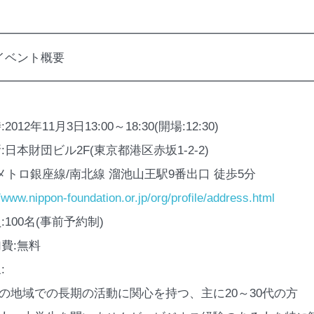
━━━━━━━━━━━━━━━━━━━━━━━━━━
 イベント概要
━━━━━━━━━━━━━━━━━━━━━━━━━━
2012年11月3日13:00～18:30(開場:12:30)
:日本財団ビル2F(東京都港区赤坂1-2-2)
メトロ銀座線/南北線 溜池山王駅9番出口 徒歩5分
//www.nippon-foundation.or.jp/org/profile/address.html
:100名(事前予約制)
加費:無料
:
北の地域での長期の活動に関心を持つ、主に20～30代の方