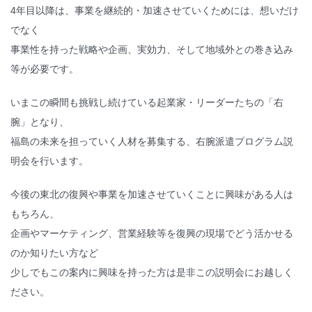
4年目以降は、事業を継続的・加速させていくためには、想いだけ
でなく
事業性を持った戦略や企画、実効力、そして地域外との巻き込み
等が必要です。
いまこの瞬間も挑戦し続けている起業家・リーダーたちの「右
腕」となり、
福島の未来を担っていく人材を募集する、右腕派遣プログラム説
明会を行います。
今後の東北の復興や事業を加速させていくことに興味がある人は
もちろん、
企画やマーケティング、営業経験等を復興の現場でどう活かせる
のか知りたい方など
少しでもこの案内に興味を持った方は是非この説明会にお越しく
ださい。