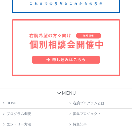
MENU
HOME
右腕プログラムとは
プログラム概要
募集プロジェクト
エントリー方法
特集記事