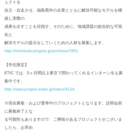
ェクトを
自立・自走させ、福島県外の企業とともに解決可能なモデルを構
築し実際の
成果を出すことを目指す。そのために、地域課題の総合的な可視
化と
解決モデルの提示をしていくための人材を募集します。
http://michinokushigoto.jp/archives/7851
【学生限定】
ETIC.では、5ヶ月間以上東京で関わってくれるインターン生も募
集中です。
http://www.project-index.jp/intern/4124
※現在募集・および選考中のプロジェクトとなります。説明会前
に募集終了とな
る可能性もありますので、ご興味があるプロジェクトがございま
したら、お早め