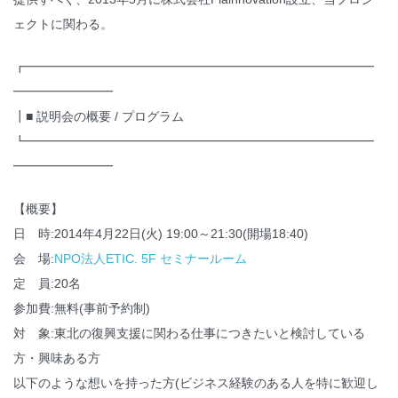
ェクトに関わる。
┏━━━━━━━━━━━━━━━━━━━━━━━━━━━━
━━━━━━━━
┃■ 説明会の概要 / プログラム
┗━━━━━━━━━━━━━━━━━━━━━━━━━━━━
━━━━━━━━
【概要】
日 時:2014年4月22日(火) 19:00～21:30(開場18:40)
会 場:
NPO法人ETIC. 5F セミナールーム
定 員:20名
参加費:無料(事前予約制)
対 象:東北の復興支援に関わる仕事につきたいと検討している
方・興味ある方
以下のような想いを持った方(ビジネス経験のある人を特に歓迎し