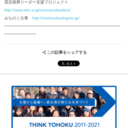
震災復興リーダー支援プロジェクト
http://www.etic.or.jp/recoveryleaders/
みちのく仕事
http://michinokushigoto.jp/
━━━━━━━━━━━━━━━━━━━━━━━━━━━━━
━━━━━━━━
この記事をシェアする