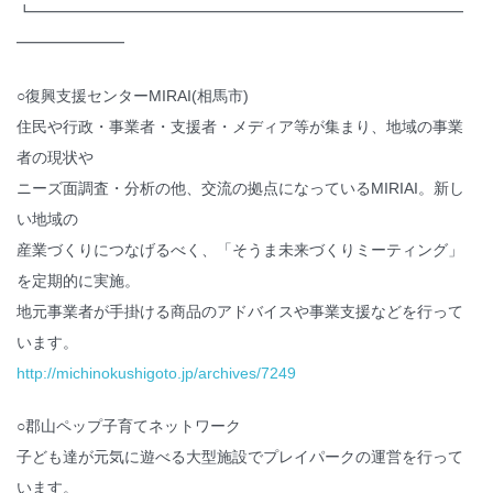
┗━━━━━━━━━━━━━━━━━━━━━━━━━━━━
━━━━━━━
○復興支援センターMIRAI(相馬市)
住民や行政・事業者・支援者・メディア等が集まり、地域の事業
者の現状や
ニーズ面調査・分析の他、交流の拠点になっているMIRIAI。新し
い地域の
産業づくりにつなげるべく、「そうま未来づくりミーティング」
を定期的に実施。
地元事業者が手掛ける商品のアドバイスや事業支援などを行って
います。
http://michinokushigoto.jp/archives/7249
○郡山ペップ子育てネットワーク
子ども達が元気に遊べる大型施設でプレイパークの運営を行って
います。