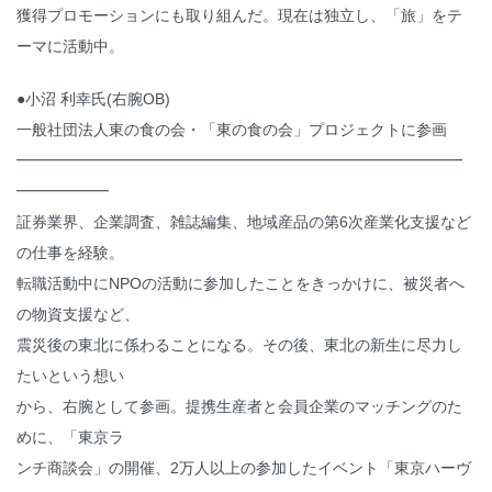
獲得プロモーションにも取り組んだ。現在は独立し、「旅」をテ
ーマに活動中。
●小沼 利幸氏(右腕OB)
一般社団法人東の食の会・「東の食の会」プロジェクトに参画
━━━━━━━━━━━━━━━━━━━━━━━━━━━━━
━━━━━━
証券業界、企業調査、雑誌編集、地域産品の第6次産業化支援など
の仕事を経験。
転職活動中にNPOの活動に参加したことをきっかけに、被災者へ
の物資支援など、
震災後の東北に係わることになる。その後、東北の新生に尽力し
たいという想い
から、右腕として参画。提携生産者と会員企業のマッチングのた
めに、「東京ラ
ンチ商談会」の開催、2万人以上の参加したイベント「東京ハーヴ