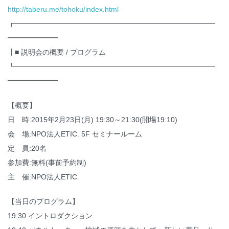
http://taberu.me/tohoku/index.html
┏━━━━━━━━━━━━━━━━━━━━━━━━━━━━
━━━━━━━
┃■ 説明会の概要 / プログラム
┗━━━━━━━━━━━━━━━━━━━━━━━━━━━━
━━━━━━━
【概要】
日 時:2015年2月23日(月) 19:30～21:30(開場19:10)
会 場:NPO法人ETIC. 5F セミナールーム
定 員:20名
参加費:無料(事前予約制)
主 催:NPO法人ETIC.
【当日のプログラム】
19:30 イントロダクション