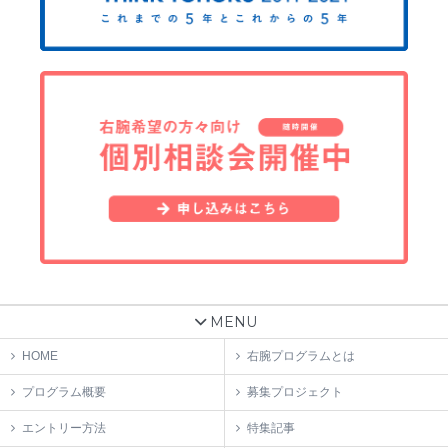
MENU
HOME
右腕プログラムとは
プログラム概要
募集プロジェクト
エントリー方法
特集記事