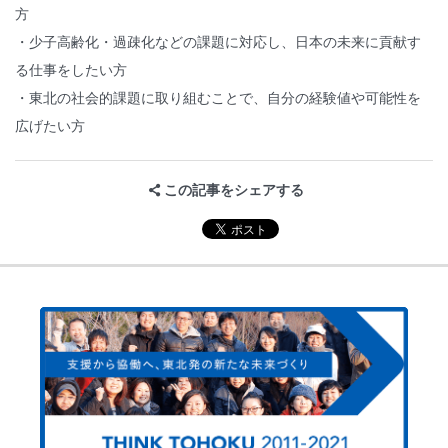
方
・少子高齢化・過疎化などの課題に対応し、日本の未来に貢献す
る仕事をしたい方
・東北の社会的課題に取り組むことで、自分の経験値や可能性を
広げたい方
この記事をシェアする