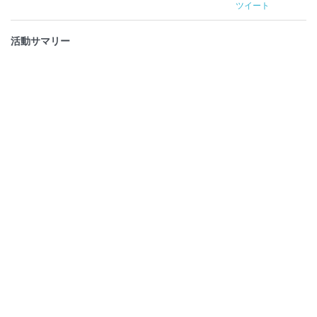
ツイート
活動サマリー