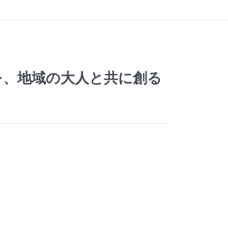
を、地域の大人と共に創る