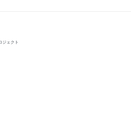
ロジェクト