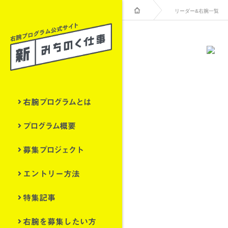
リーダー&右腕一覧
右腕プログラムとは
プログラム概要
募集プロジェクト
エントリー方法
特集記事
右腕を募集したい方