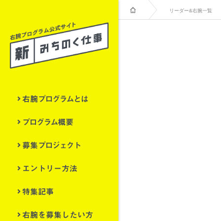
リーダー&右腕一覧
右腕プログラムとは
プログラム概要
募集プロジェクト
エントリー方法
特集記事
右腕を募集したい方