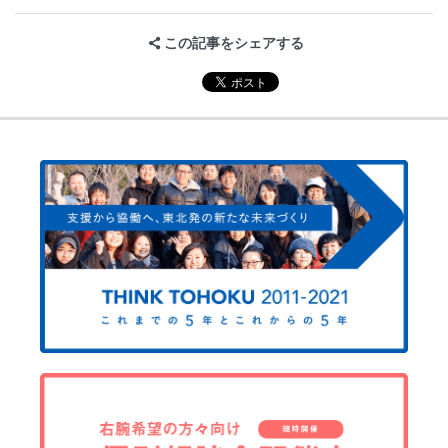
この記事をシェアする