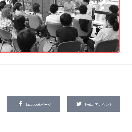
facebookページ
Twitterアカウント