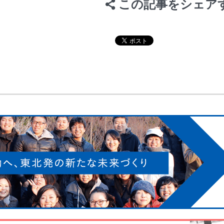
この記事をシェア