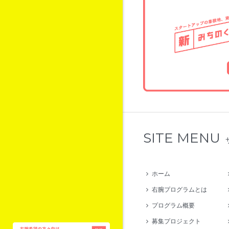
SITE MENU
ホーム
右腕プログラムとは
プログラム概要
募集プロジェクト