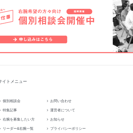
サイトメニュー
個別相談会
お問い合わせ
特集記事
運営者について
右腕を募集したい方
お知らせ
リーダー&右腕一覧
プライバシーポリシー