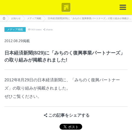
お知らせ
メディア掲載
日本経済新聞(8/29)に「みちのく復興事業パートナーズ」の取り組みが掲載されました!
メディア掲載
1901
views
shares
2012.08.29掲載
日本経済新聞(8/29)に「みちのく復興事業パートナーズ」
の取り組みが掲載されました!
2012年8月29日の日本経済新聞に、「みちのく復興パートナー
ズ」の取り組みが掲載されました。
ぜひご覧ください。
この記事をシェアする