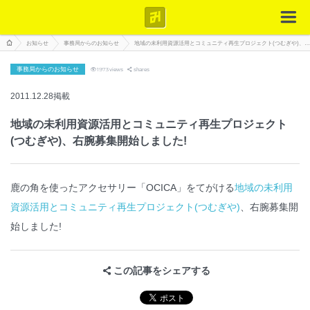
お知らせ
事務局からのお知らせ
地域の未利用資源活用とコミュニティ再生プロジェクト(つむぎや)、右腕募集開始しました!
事務局からのお知らせ
1973
views
shares
2011.12.28掲載
地域の未利用資源活用とコミュニティ再生プロジェクト
(つむぎや)、右腕募集開始しました!
鹿の角を使ったアクセサリー「OCICA」をてがける
地域の未利用
資源活用とコミュニティ再生プロジェクト(つむぎや)
、右腕募集開
始しました!
この記事をシェアする