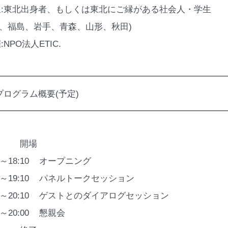
象:東北出身者、もしくは東北にご縁がある社会人・学生
城、福島、岩手、青森、山形、秋田)
:NPO法人ETIC.
━━━━━━━━━━━━━━━━━━━━━━━━━━
プログラム概要(予定)
━━━━━━━━━━━━━━━━━━━━━━━━━━
:45 開場
00～18:10 オープニング
10～19:10 パネルトークセッション
20～20:10 ゲストとのダイアログセッション
10～20:00 懇親会