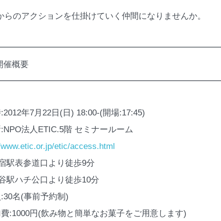
からのアクションを仕掛けていく仲間になりませんか。
━━━━━━━━━━━━━━━━━━━━━━━━━━
 開催概要
━━━━━━━━━━━━━━━━━━━━━━━━━━
2012年7月22日(日) 18:00-(開場:17:45)
:NPO法人ETIC.5階 セミナールーム
//www.etic.or.jp/etic/access.html
原宿駅表参道口より徒歩9分
渋谷駅ハチ公口より徒歩10分
:30名(事前予約制)
加費:1000円(飲み物と簡単なお菓子をご用意します)