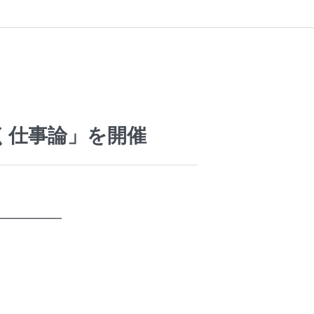
のく仕事論」を開催
━━━━━━