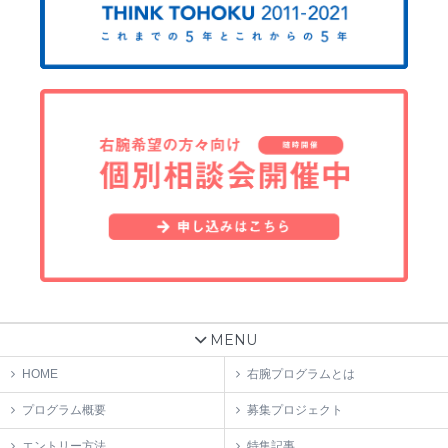
MENU
HOME
右腕プログラムとは
プログラム概要
募集プロジェクト
エントリー方法
特集記事