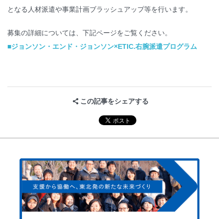
となる人材派遣や事業計画ブラッシュアップ等を行います。
募集の詳細については、下記ページをご覧ください。
■ジョンソン・エンド・ジョンソン×ETIC.右腕派遣プログラム
この記事をシェアする